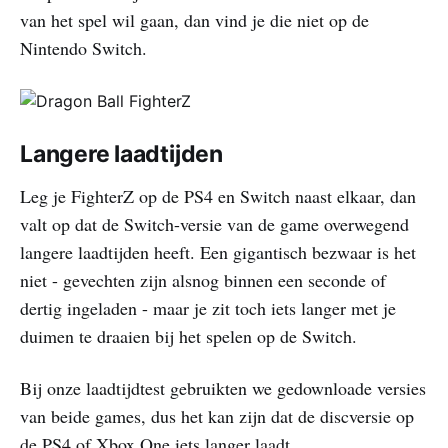
van het spel wil gaan, dan vind je die niet op de
Nintendo Switch.
Langere laadtijden
Leg je FighterZ op de PS4 en Switch naast elkaar, dan
valt op dat de Switch-versie van de game overwegend
langere laadtijden heeft. Een gigantisch bezwaar is het
niet - gevechten zijn alsnog binnen een seconde of
dertig ingeladen - maar je zit toch iets langer met je
duimen te draaien bij het spelen op de Switch.
Bij onze laadtijdtest gebruikten we gedownloade versies
van beide games, dus het kan zijn dat de discversie op
de PS4 of Xbox One iets langer laadt.