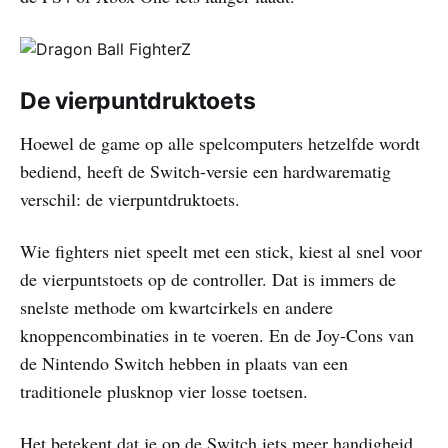
De vierpuntdruktoets
Hoewel de game op alle spelcomputers hetzelfde wordt
bediend, heeft de Switch-versie een hardwarematig
verschil: de vierpuntdruktoets.
Wie fighters niet speelt met een stick, kiest al snel voor
de vierpuntstoets op de controller. Dat is immers de
snelste methode om kwartcirkels en andere
knoppencombinaties in te voeren. En de Joy-Cons van
de Nintendo Switch hebben in plaats van een
traditionele plusknop vier losse toetsen.
Het betekent dat je op de Switch iets meer handigheid