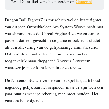
💡
Dit artikel verscheen eerder op
Gamer.nl
.
Dragon Ball FighterZ is misschien wel de beste fighter
van dit jaar. Ontwikkelaar Arc System Works heeft met
wat slimme trucs de Unreal Engine 4 zo weten aan te
passen, dat een gevecht in de game er ook echt uitziet
als een aflevering van de gelijknamige animatieserie.
Dat wist de ontwikkelaar te combineren met een
toegankelijk maar diepgaand 3 versus 3-systeem,
waarover je meer kunt lezen in onze review.
De Nintendo Switch-versie van het spel is qua inhoud
nagenoeg gelijk aan het origineel, maar er zijn toch een
paar puntjes waar je rekening mee moet houden. Het
gaat om het volgende.