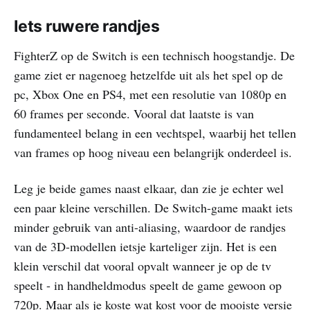
Iets ruwere randjes
FighterZ op de Switch is een technisch hoogstandje. De
game ziet er nagenoeg hetzelfde uit als het spel op de
pc, Xbox One en PS4, met een resolutie van 1080p en
60 frames per seconde. Vooral dat laatste is van
fundamenteel belang in een vechtspel, waarbij het tellen
van frames op hoog niveau een belangrijk onderdeel is.
Leg je beide games naast elkaar, dan zie je echter wel
een paar kleine verschillen. De Switch-game maakt iets
minder gebruik van anti-aliasing, waardoor de randjes
van de 3D-modellen ietsje karteliger zijn. Het is een
klein verschil dat vooral opvalt wanneer je op de tv
speelt - in handheldmodus speelt de game gewoon op
720p. Maar als je koste wat kost voor de mooiste versie