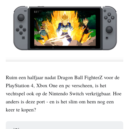
Ruim een halfjaar nadat Dragon Ball FighterZ voor de
PlayStation 4, Xbox One en pc verscheen, is het
vechtspel ook op de Nintendo Switch verkrijgbaar. Hoe
anders is deze port - en is het slim om hem nog een
keer te kopen?