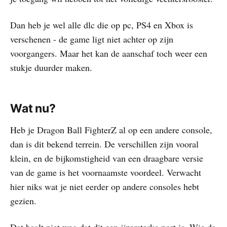
Dan heb je wel alle dlc die op pc, PS4 en Xbox is
verschenen - de game ligt niet achter op zijn
voorgangers. Maar het kan de aanschaf toch weer een
stukje duurder maken.
Wat nu?
Heb je Dragon Ball FighterZ al op een andere console,
dan is dit bekend terrein. De verschillen zijn vooral
klein, en de bijkomstigheid van een draagbare versie
van de game is het voornaamste voordeel. Verwacht
hier niks wat je niet eerder op andere consoles hebt
gezien.