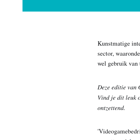
Kunstmatige inte
sector, waaronde
wel gebruik van 
Deze editie van 
Vind je dit leuk
ontzettend.
'Videogamebedri