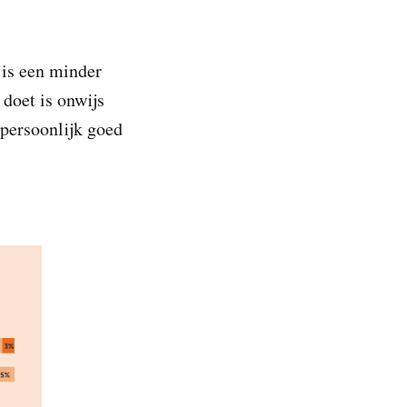
is een minder
 doet is onwijs
 persoonlijk goed