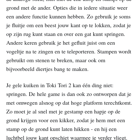
grond met de ander. Opties die in iedere situatie weer
een andere functie kunnen hebben. Zo gebruik je soms
je fluitje om een beest jouw kant op te lokken, zodat je
op zijn rug kunt staan en over een gat kunt springen.
Andere keren gebruik je het gefluit juist om een
vogeltje na te zingen en te teleporteren. Stampen wordt
gebruikt om stenen te breken, maar ook om
bijvoorbeeld diertjes bang te maken.
Je gele kuiken in Toki Tori 2 kan één ding niet:
springen. De hele game is dan ook zo ontworpen dat je
met omwegen alsnog op dat hoge platform terechtkomt.
Zo moet je al snel met je gestamp een hapje op de
grond krijgen voor een kikker, zodat je hem met een
stamp op de grond kunt laten hikken - en hij een
luchtbel jouw kant opschiet waarmee je verder vliegt.