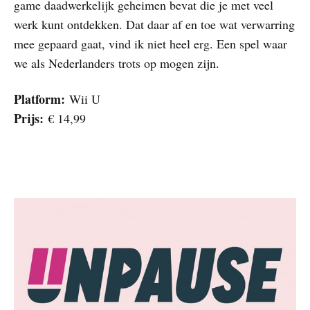
game daadwerkelijk geheimen bevat die je met veel
werk kunt ontdekken. Dat daar af en toe wat verwarring
mee gepaard gaat, vind ik niet heel erg. Een spel waar
we als Nederlanders trots op mogen zijn.
Platform:
Wii U
Prijs:
€ 14,99