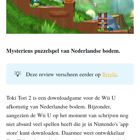
Mysterieus puzzelspel van Nederlandse bodem.
💡
Deze review verscheen eerder op
Bright
.
Toki Tori 2 is een downloadgame voor de Wii U
afkomstig van Nederlandse bodem. Bijzonder,
aangezien de Wii U op het moment van schrijven nog
niet absurd veel spellen heeft die je in Nintendo's 'app
store' kunt downloaden. Daarmee weet ontwikkelaar