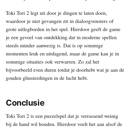
Toki Tori 2 legt uit door je dingen te laten doen,
waardoor je niet gevangen zit in dialoogvensters of
grote uitlegborden in het spel. Hierdoor geeft de game
je een gevoel van ontdekking dat in moderne spellen
steeds minder aanwezig is. Dat is op sommige
momenten leuk en uitdagend, maar de game kan je in
sommige situaties ook verwarren. Zo zal het
bijvoorbeeld even duren totdat je doorhebt wat je aan de
gouden glinsterdingen in de lucht hebt.
Conclusie
Toki Tori 2 is een puzzelspel dat je verrassend weinig
bij de hand wil houden. Hierdoor voelt het aan alsof de