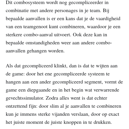
Dit combosysteem wordt nog gecompliceerder in
combinatie met andere personages in je team. Bij
bepaalde aanvallen is er een kans dat je de vaardigheid
van een teamgenoot kunt combineren, waardoor je een
sterkere combo-aanval uitvoert. Ook deze kan in
bepaalde omstandigheden weer aan andere combo-
aanvallen gehangen worden.
Als dat gecompliceerd klinkt, dan is dat te wijten aan
de game: door het ene gecompliceerde systeem te
hangen aan een ander gecompliceerd segment, vormt de
game een diepgaande en in het begin wat verwarrende
gevechtssimulator. Zodra alles went is dat echter
ontzettend fijn: door slim al je aanvallen te combineren
kun je immens sterke vijanden verslaan, door op exact
het juiste moment de juiste knoppen in te drukken.