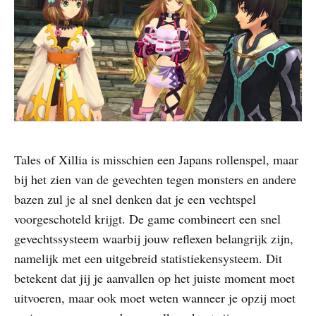
Tales of Xillia is misschien een Japans rollenspel, maar
bij het zien van de gevechten tegen monsters en andere
bazen zul je al snel denken dat je een vechtspel
voorgeschoteld krijgt. De game combineert een snel
gevechtssysteem waarbij jouw reflexen belangrijk zijn,
namelijk met een uitgebreid statistiekensysteem. Dit
betekent dat jij je aanvallen op het juiste moment moet
uitvoeren, maar ook moet weten wanneer je opzij moet