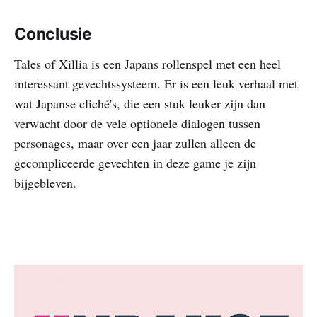
Conclusie
Tales of Xillia is een Japans rollenspel met een heel
interessant gevechtssysteem. Er is een leuk verhaal met
wat Japanse cliché's, die een stuk leuker zijn dan
verwacht door de vele optionele dialogen tussen
personages, maar over een jaar zullen alleen de
gecompliceerde gevechten in deze game je zijn
bijgebleven.