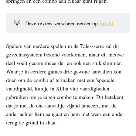
springen en een combo aan elkaar kunt rijgen.
💡
Deze review verscheen eerder op
Bright
.
Spelers van eerdere spellen in de Tales-serie zal dit
gevechtssysteem bekend voorkomen, maar dit nieuwe
deel voelt gecompliceerder en ook een stuk slimmer.
Waar je in eerdere games drie gewone aanvallen kon
doen om de combo af te maken met een 'speciale'
vaardigheid, kun je in Xillia vier vaardigheden
gebruiken om je eigen combo te maken. Dit betekent
dat je met de ene aanval je vijand lanceert, met de
ander achter hem aangaat en hem met weer een ander
terug de grond in slaat.