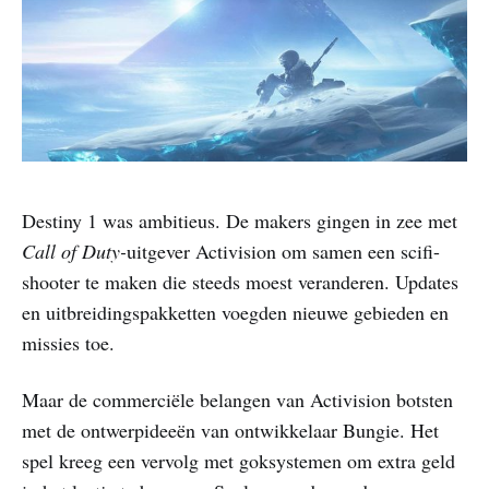
Destiny 1 was ambitieus. De makers gingen in zee met
Call of Duty-
uitgever Activision om samen een scifi-
shooter te maken die steeds moest veranderen. Updates
en uitbreidingspakketten voegden nieuwe gebieden en
missies toe.
Maar de commerciële belangen van Activision botsten
met de ontwerpideeën van ontwikkelaar Bungie. Het
spel kreeg een vervolg met goksystemen om extra geld