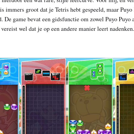
is immers groot dat je Tetris hebt gespeeld, maar Puyo
 De game bevat een gidsfunctie om zowel Puyo Puyo als
 vereist wel dat je op een andere manier leert nadenken