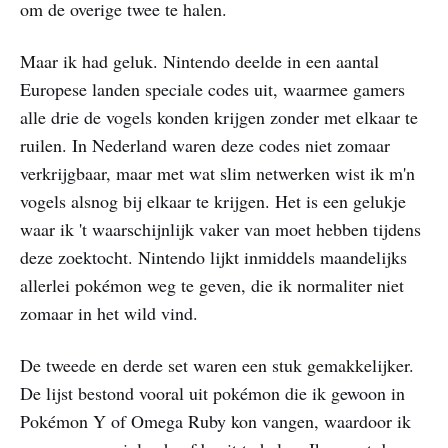
om de overige twee te halen.
Maar ik had geluk. Nintendo deelde in een aantal
Europese landen speciale codes uit, waarmee gamers
alle drie de vogels konden krijgen zonder met elkaar te
ruilen. In Nederland waren deze codes niet zomaar
verkrijgbaar, maar met wat slim netwerken wist ik m'n
vogels alsnog bij elkaar te krijgen. Het is een gelukje
waar ik 't waarschijnlijk vaker van moet hebben tijdens
deze zoektocht. Nintendo lijkt inmiddels maandelijks
allerlei pokémon weg te geven, die ik normaliter niet
zomaar in het wild vind.
De tweede en derde set waren een stuk gemakkelijker.
De lijst bestond vooral uit pokémon die ik gewoon in
Pokémon Y of Omega Ruby kon vangen, waardoor ik