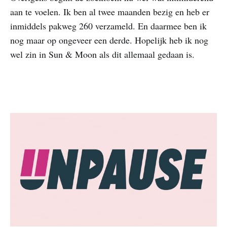
aan te voelen. Ik ben al twee maanden bezig en heb er
inmiddels pakweg 260 verzameld. En daarmee ben ik
nog maar op ongeveer een derde. Hopelijk heb ik nog
wel zin in Sun & Moon als dit allemaal gedaan is.