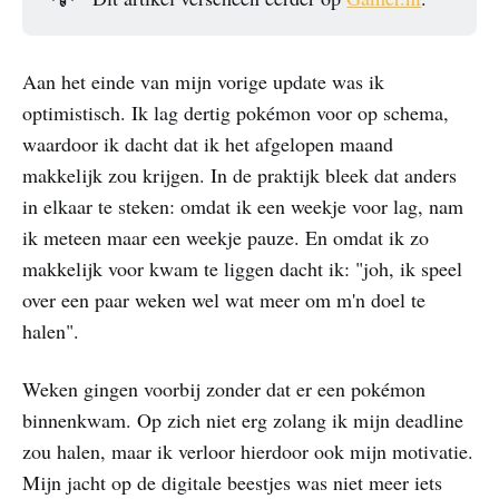
Aan het einde van mijn vorige update was ik
optimistisch. Ik lag dertig pokémon voor op schema,
waardoor ik dacht dat ik het afgelopen maand
makkelijk zou krijgen. In de praktijk bleek dat anders
in elkaar te steken: omdat ik een weekje voor lag, nam
ik meteen maar een weekje pauze. En omdat ik zo
makkelijk voor kwam te liggen dacht ik: "joh, ik speel
over een paar weken wel wat meer om m'n doel te
halen".
Weken gingen voorbij zonder dat er een pokémon
binnenkwam. Op zich niet erg zolang ik mijn deadline
zou halen, maar ik verloor hierdoor ook mijn motivatie.
Mijn jacht op de digitale beestjes was niet meer iets