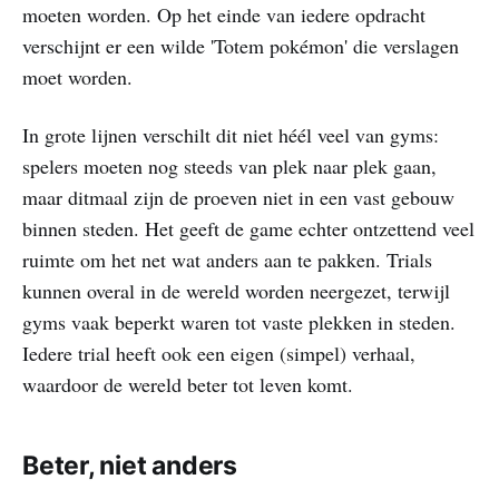
moeten worden. Op het einde van iedere opdracht
verschijnt er een wilde 'Totem pokémon' die verslagen
moet worden.
In grote lijnen verschilt dit niet héél veel van gyms:
spelers moeten nog steeds van plek naar plek gaan,
maar ditmaal zijn de proeven niet in een vast gebouw
binnen steden. Het geeft de game echter ontzettend veel
ruimte om het net wat anders aan te pakken. Trials
kunnen overal in de wereld worden neergezet, terwijl
gyms vaak beperkt waren tot vaste plekken in steden.
Iedere trial heeft ook een eigen (simpel) verhaal,
waardoor de wereld beter tot leven komt.
Beter, niet anders