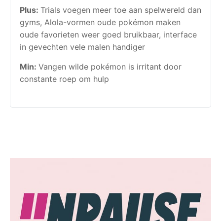
Plus:
Trials voegen meer toe aan spelwereld dan
gyms, Alola-vormen oude pokémon maken
oude favorieten weer goed bruikbaar, interface
in gevechten vele malen handiger
Min:
Vangen wilde pokémon is irritant door
constante roep om hulp