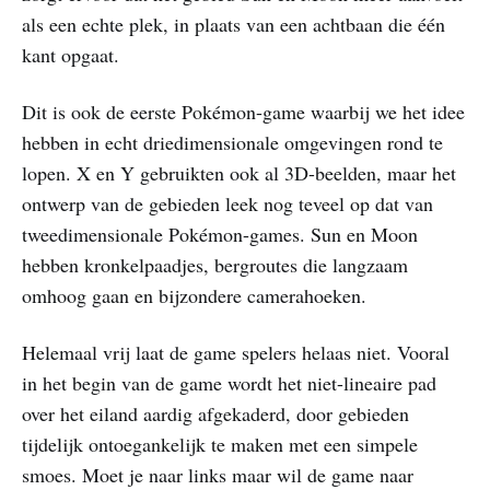
als een echte plek, in plaats van een achtbaan die één
kant opgaat.
Dit is ook de eerste Pokémon-game waarbij we het idee
hebben in echt driedimensionale omgevingen rond te
lopen. X en Y gebruikten ook al 3D-beelden, maar het
ontwerp van de gebieden leek nog teveel op dat van
tweedimensionale Pokémon-games. Sun en Moon
hebben kronkelpaadjes, bergroutes die langzaam
omhoog gaan en bijzondere camerahoeken.
Helemaal vrij laat de game spelers helaas niet. Vooral
in het begin van de game wordt het niet-lineaire pad
over het eiland aardig afgekaderd, door gebieden
tijdelijk ontoegankelijk te maken met een simpele
smoes. Moet je naar links maar wil de game naar