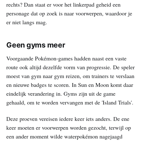
rechts? Dan staat er voor het linkerpad geheid een
personage dat op zoek is naar voorwerpen, waardoor je
er niet langs mag.
Geen gyms meer
Voorgaande Pokémon-games hadden naast een vaste
route ook altijd dezelfde vorm van progressie. De speler
moest van gym naar gym reizen, om trainers te verslaan
en nieuwe badges te scoren. In Sun en Moon komt daar
eindelijk verandering in. Gyms zijn uit de game
gehaald, om te worden vervangen met de 'Island Trials'.
Deze proeven vereisen iedere keer iets anders. De ene
keer moeten er voorwerpen worden gezocht, terwijl op
een ander moment wilde waterpokémon nagejaagd