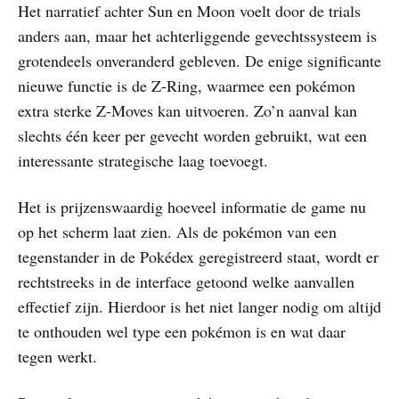
Het narratief achter Sun en Moon voelt door de trials
anders aan, maar het achterliggende gevechtssysteem is
grotendeels onveranderd gebleven. De enige significante
nieuwe functie is de Z-Ring, waarmee een pokémon
extra sterke Z-Moves kan uitvoeren. Zo’n aanval kan
slechts één keer per gevecht worden gebruikt, wat een
interessante strategische laag toevoegt.
Het is prijzenswaardig hoeveel informatie de game nu
op het scherm laat zien. Als de pokémon van een
tegenstander in de Pokédex geregistreerd staat, wordt er
rechtstreeks in de interface getoond welke aanvallen
effectief zijn. Hierdoor is het niet langer nodig om altijd
te onthouden wel type een pokémon is en wat daar
tegen werkt.