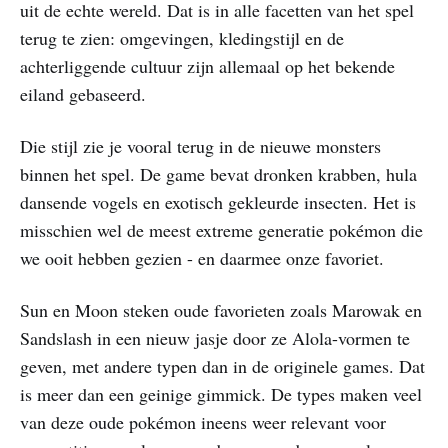
uit de echte wereld. Dat is in alle facetten van het spel
terug te zien: omgevingen, kledingstijl en de
achterliggende cultuur zijn allemaal op het bekende
eiland gebaseerd.
Die stijl zie je vooral terug in de nieuwe monsters
binnen het spel. De game bevat dronken krabben, hula
dansende vogels en exotisch gekleurde insecten. Het is
misschien wel de meest extreme generatie pokémon die
we ooit hebben gezien - en daarmee onze favoriet.
Sun en Moon steken oude favorieten zoals Marowak en
Sandslash in een nieuw jasje door ze Alola-vormen te
geven, met andere typen dan in de originele games. Dat
is meer dan een geinige gimmick. De types maken veel
van deze oude pokémon ineens weer relevant voor