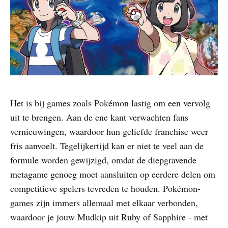
Het is bij games zoals Pokémon lastig om een vervolg
uit te brengen. Aan de ene kant verwachten fans
vernieuwingen, waardoor hun geliefde franchise weer
fris aanvoelt. Tegelijkertijd kan er niet te veel aan de
formule worden gewijzigd, omdat de diepgravende
metagame genoeg moet aansluiten op eerdere delen om
competitieve spelers tevreden te houden. Pokémon-
games zijn immers allemaal met elkaar verbonden,
waardoor je jouw Mudkip uit Ruby of Sapphire - met