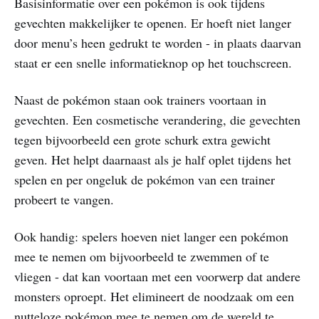
Basisinformatie over een pokémon is ook tijdens
gevechten makkelijker te openen. Er hoeft niet langer
door menu’s heen gedrukt te worden - in plaats daarvan
staat er een snelle informatieknop op het touchscreen.
Naast de pokémon staan ook trainers voortaan in
gevechten. Een cosmetische verandering, die gevechten
tegen bijvoorbeeld een grote schurk extra gewicht
geven. Het helpt daarnaast als je half oplet tijdens het
spelen en per ongeluk de pokémon van een trainer
probeert te vangen.
Ook handig: spelers hoeven niet langer een pokémon
mee te nemen om bijvoorbeeld te zwemmen of te
vliegen - dat kan voortaan met een voorwerp dat andere
monsters oproept. Het elimineert de noodzaak om een
nutteloze pokémon mee te nemen om de wereld te