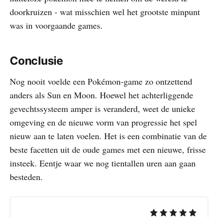
doorkruizen - wat misschien wel het grootste minpunt
was in voorgaande games.
Conclusie
Nog nooit voelde een Pokémon-game zo ontzettend
anders als Sun en Moon. Hoewel het achterliggende
gevechtssysteem amper is veranderd, weet de unieke
omgeving en de nieuwe vorm van progressie het spel
nieuw aan te laten voelen. Het is een combinatie van de
beste facetten uit de oude games met een nieuwe, frisse
insteek. Eentje waar we nog tientallen uren aan gaan
besteden.