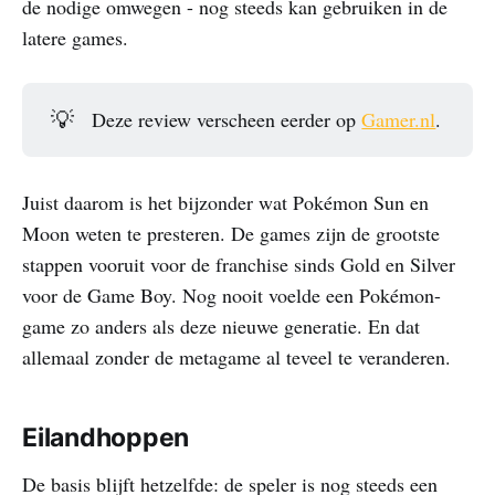
de nodige omwegen - nog steeds kan gebruiken in de
latere games.
💡
Deze review verscheen eerder op
Gamer.nl
.
Juist daarom is het bijzonder wat Pokémon Sun en
Moon weten te presteren. De games zijn de grootste
stappen vooruit voor de franchise sinds Gold en Silver
voor de Game Boy. Nog nooit voelde een Pokémon-
game zo anders als deze nieuwe generatie. En dat
allemaal zonder de metagame al teveel te veranderen.
Eilandhoppen
De basis blijft hetzelfde: de speler is nog steeds een