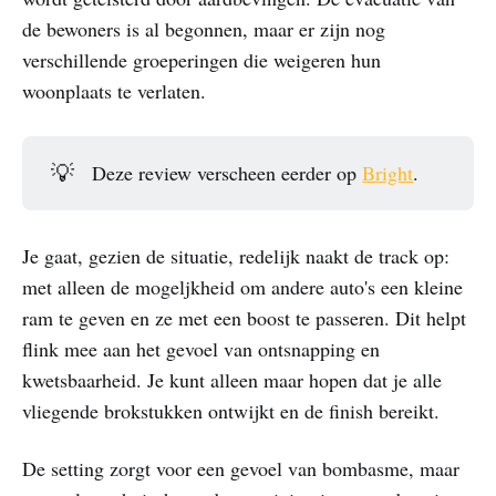
de bewoners is al begonnen, maar er zijn nog
verschillende groeperingen die weigeren hun
woonplaats te verlaten.
💡
Deze review verscheen eerder op
Bright
.
Je gaat, gezien de situatie, redelijk naakt de track op:
met alleen de mogeljkheid om andere auto's een kleine
ram te geven en ze met een boost te passeren. Dit helpt
flink mee aan het gevoel van ontsnapping en
kwetsbaarheid. Je kunt alleen maar hopen dat je alle
vliegende brokstukken ontwijkt en de finish bereikt.
De setting zorgt voor een gevoel van bombasme, maar