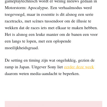
gameplaytechnisch wordt er weinig nieuws gedaan in
Motorstorm: Apocalypse. Een verhaalmodus werd
toegevoegd, maar in essentie is dit alsnog een serie
racetracks, met scènes tussendoor om de illusie te
wekken dat de races iets met elkaar te maken hebben.
Het is alsnog een leuke manier om de banen een voor
een langs te lopen, met een oplopende
moeilijkheidsgraad.
De setting en timing zijn wat ongelukkig, gezien de
ramp in Japan. Uitgever Sony liet
eerder deze week
daarom weten media-aandacht te beperken.