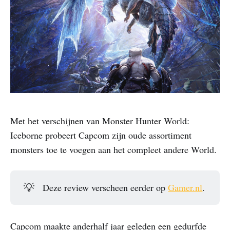
Met het verschijnen van Monster Hunter World:
Iceborne probeert Capcom zijn oude assortiment
monsters toe te voegen aan het compleet andere World.
💡
Deze review verscheen eerder op
Gamer.nl
.
Capcom maakte anderhalf jaar geleden een gedurfde