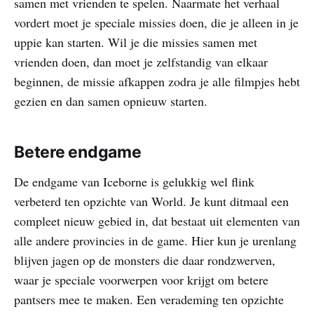
samen met vrienden te spelen. Naarmate het verhaal
vordert moet je speciale missies doen, die je alleen in je
uppie kan starten. Wil je die missies samen met
vrienden doen, dan moet je zelfstandig van elkaar
beginnen, de missie afkappen zodra je alle filmpjes hebt
gezien en dan samen opnieuw starten.
Betere endgame
De endgame van Iceborne is gelukkig wel flink
verbeterd ten opzichte van World. Je kunt ditmaal een
compleet nieuw gebied in, dat bestaat uit elementen van
alle andere provincies in de game. Hier kun je urenlang
blijven jagen op de monsters die daar rondzwerven,
waar je speciale voorwerpen voor krijgt om betere
pantsers mee te maken. Een verademing ten opzichte