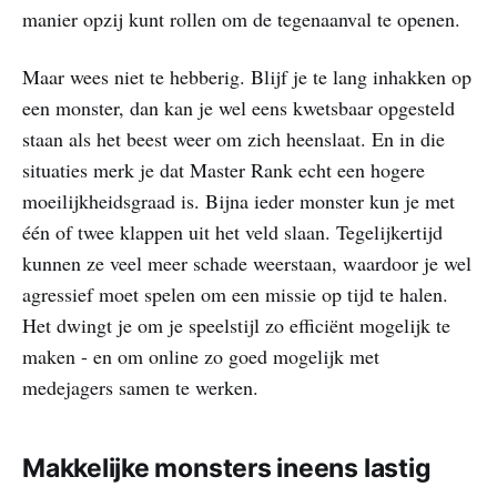
manier opzij kunt rollen om de tegenaanval te openen.
Maar wees niet te hebberig. Blijf je te lang inhakken op
een monster, dan kan je wel eens kwetsbaar opgesteld
staan als het beest weer om zich heenslaat. En in die
situaties merk je dat Master Rank echt een hogere
moeilijkheidsgraad is. Bijna ieder monster kun je met
één of twee klappen uit het veld slaan. Tegelijkertijd
kunnen ze veel meer schade weerstaan, waardoor je wel
agressief moet spelen om een missie op tijd te halen.
Het dwingt je om je speelstijl zo efficiënt mogelijk te
maken - en om online zo goed mogelijk met
medejagers samen te werken.
Makkelijke monsters ineens lastig