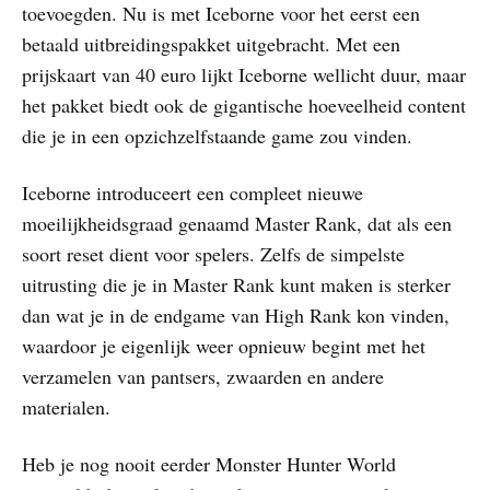
toevoegden. Nu is met Iceborne voor het eerst een
betaald uitbreidingspakket uitgebracht. Met een
prijskaart van 40 euro lijkt Iceborne wellicht duur, maar
het pakket biedt ook de gigantische hoeveelheid content
die je in een opzichzelfstaande game zou vinden.
Iceborne introduceert een compleet nieuwe
moeilijkheidsgraad genaamd Master Rank, dat als een
soort reset dient voor spelers. Zelfs de simpelste
uitrusting die je in Master Rank kunt maken is sterker
dan wat je in de endgame van High Rank kon vinden,
waardoor je eigenlijk weer opnieuw begint met het
verzamelen van pantsers, zwaarden en andere
materialen.
Heb je nog nooit eerder Monster Hunter World