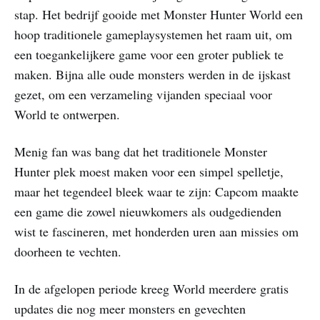
stap. Het bedrijf gooide met Monster Hunter World een
hoop traditionele gameplaysystemen het raam uit, om
een toegankelijkere game voor een groter publiek te
maken. Bijna alle oude monsters werden in de ijskast
gezet, om een verzameling vijanden speciaal voor
World te ontwerpen.
Menig fan was bang dat het traditionele Monster
Hunter plek moest maken voor een simpel spelletje,
maar het tegendeel bleek waar te zijn: Capcom maakte
een game die zowel nieuwkomers als oudgedienden
wist te fascineren, met honderden uren aan missies om
doorheen te vechten.
In de afgelopen periode kreeg World meerdere gratis
updates die nog meer monsters en gevechten