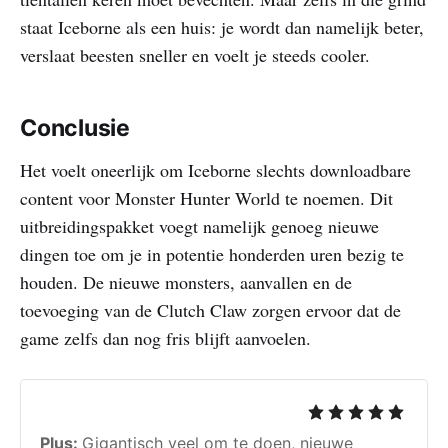
staat Iceborne als een huis: je wordt dan namelijk beter,
verslaat beesten sneller en voelt je steeds cooler.
Conclusie
Het voelt oneerlijk om Iceborne slechts downloadbare
content voor Monster Hunter World te noemen. Dit
uitbreidingspakket voegt namelijk genoeg nieuwe
dingen toe om je in potentie honderden uren bezig te
houden. De nieuwe monsters, aanvallen en de
toevoeging van de Clutch Claw zorgen ervoor dat de
game zelfs dan nog fris blijft aanvoelen.
Plus:
Gigantisch veel om te doen, nieuwe