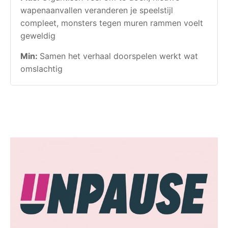
wapenaanvallen veranderen je speelstijl
compleet, monsters tegen muren rammen voelt
geweldig
Min:
Samen het verhaal doorspelen werkt wat
omslachtig