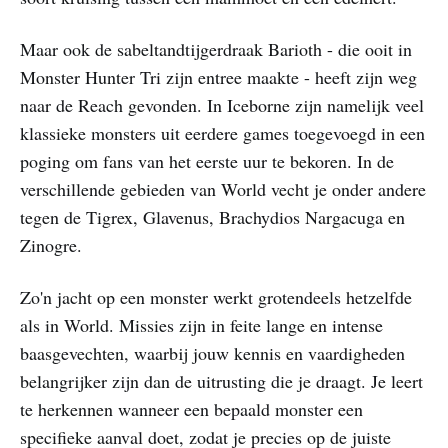
Maar ook de sabeltandtijgerdraak Barioth - die ooit in
Monster Hunter Tri zijn entree maakte - heeft zijn weg
naar de Reach gevonden. In Iceborne zijn namelijk veel
klassieke monsters uit eerdere games toegevoegd in een
poging om fans van het eerste uur te bekoren. In de
verschillende gebieden van World vecht je onder andere
tegen de Tigrex, Glavenus, Brachydios Nargacuga en
Zinogre.
Zo'n jacht op een monster werkt grotendeels hetzelfde
als in World. Missies zijn in feite lange en intense
baasgevechten, waarbij jouw kennis en vaardigheden
belangrijker zijn dan de uitrusting die je draagt. Je leert
te herkennen wanneer een bepaald monster een
specifieke aanval doet, zodat je precies op de juiste