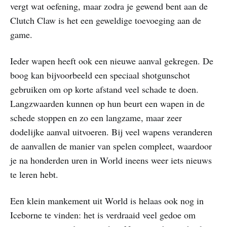
vergt wat oefening, maar zodra je gewend bent aan de
Clutch Claw is het een geweldige toevoeging aan de
game.
Ieder wapen heeft ook een nieuwe aanval gekregen. De
boog kan bijvoorbeeld een speciaal shotgunschot
gebruiken om op korte afstand veel schade te doen.
Langzwaarden kunnen op hun beurt een wapen in de
schede stoppen en zo een langzame, maar zeer
dodelijke aanval uitvoeren. Bij veel wapens veranderen
de aanvallen de manier van spelen compleet, waardoor
je na honderden uren in World ineens weer iets nieuws
te leren hebt.
Een klein mankement uit World is helaas ook nog in
Iceborne te vinden: het is verdraaid veel gedoe om