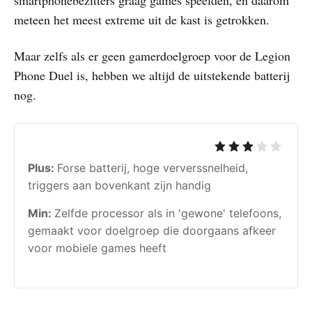
meteen het meest extreme uit de kast is getrokken.
Maar zelfs als er geen gamerdoelgroep voor de Legion
Phone Duel is, hebben we altijd de uitstekende batterij
nog.
Plus:
Forse batterij, hoge ververssnelheid,
triggers aan bovenkant zijn handig
Min:
Zelfde processor als in 'gewone' telefoons,
gemaakt voor doelgroep die doorgaans afkeer
voor mobiele games heeft