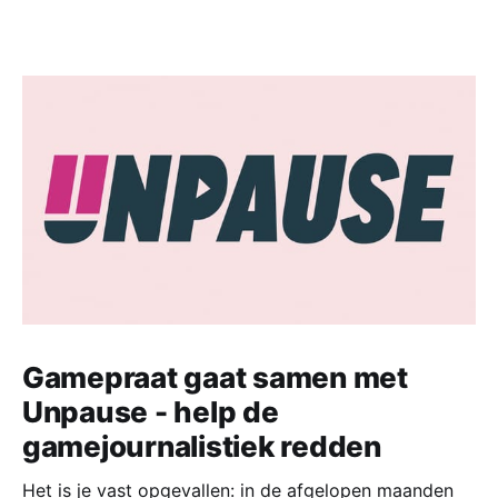
Gamepraat gaat samen met
Unpause - help de
gamejournalistiek redden
Het is je vast opgevallen: in de afgelopen maanden