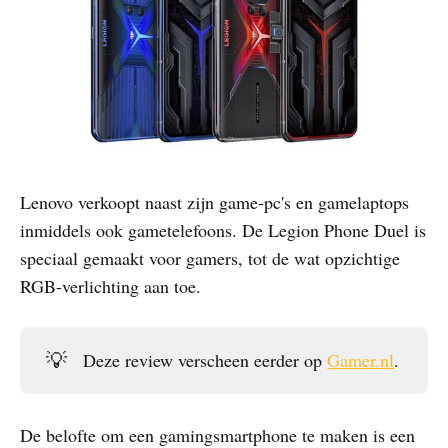
Lenovo verkoopt naast zijn game-pc's en gamelaptops
inmiddels ook gametelefoons. De Legion Phone Duel is
speciaal gemaakt voor gamers, tot de wat opzichtige
RGB-verlichting aan toe.
💡
Deze review verscheen eerder op
Gamer.nl
.
De belofte om een gamingsmartphone te maken is een