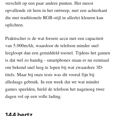
verschilt op een paar andere punten. Het meest
opvallende zit hem in het ontwerp, met een achterkant
die met traditionele RGB-stijl in allerlei kleuren kan
oplichten.
Praktischer is de wat forsere accu met een capaciteit
van 5.000mAh, waardoor de telefoon minder snel
leegloopt dan een gemiddeld toestel. Tijdens het gamen
is dat wel zo handig - smartphones staan er nu eenmaal
om bekend snel leeg te lopen bij wat zwaardere 3D-
titels. Maar bij onze tests was dit vooral fijn bij
alledaags gebruik. In een week dat we wat minder
games speelden, hield de telefoon het nagenoeg twee
dagen vol op een volle lading.
144 hertz