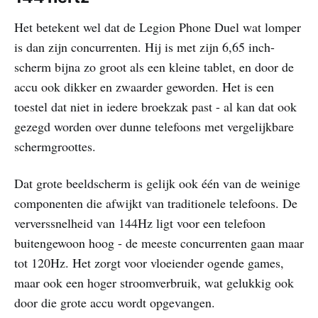
Het betekent wel dat de Legion Phone Duel wat lomper
is dan zijn concurrenten. Hij is met zijn 6,65 inch-
scherm bijna zo groot als een kleine tablet, en door de
accu ook dikker en zwaarder geworden. Het is een
toestel dat niet in iedere broekzak past - al kan dat ook
gezegd worden over dunne telefoons met vergelijkbare
schermgroottes.
Dat grote beeldscherm is gelijk ook één van de weinige
componenten die afwijkt van traditionele telefoons. De
ververssnelheid van 144Hz ligt voor een telefoon
buitengewoon hoog - de meeste concurrenten gaan maar
tot 120Hz. Het zorgt voor vloeiender ogende games,
maar ook een hoger stroomverbruik, wat gelukkig ook
door die grote accu wordt opgevangen.