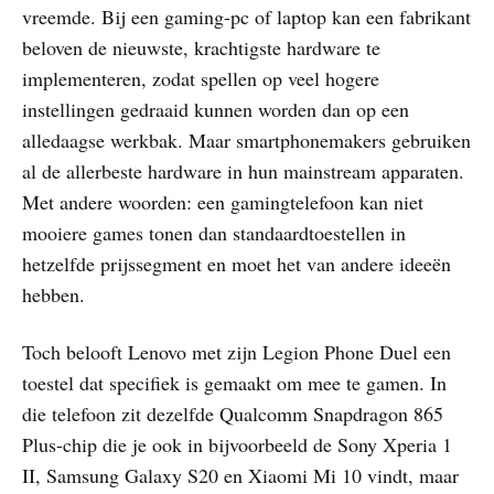
vreemde. Bij een gaming-pc of laptop kan een fabrikant
beloven de nieuwste, krachtigste hardware te
implementeren, zodat spellen op veel hogere
instellingen gedraaid kunnen worden dan op een
alledaagse werkbak. Maar smartphonemakers gebruiken
al de allerbeste hardware in hun mainstream apparaten.
Met andere woorden: een gamingtelefoon kan niet
mooiere games tonen dan standaardtoestellen in
hetzelfde prijssegment en moet het van andere ideeën
hebben.
Toch belooft Lenovo met zijn Legion Phone Duel een
toestel dat specifiek is gemaakt om mee te gamen. In
die telefoon zit dezelfde Qualcomm Snapdragon 865
Plus-chip die je ook in bijvoorbeeld de Sony Xperia 1
II, Samsung Galaxy S20 en Xiaomi Mi 10 vindt, maar