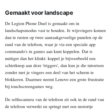
Gemaakt voor landscape
De Legion Phone Duel is gemaakt om in
landschapsmodus vast te houden. Je wijsvingers komen
dan te rusten op twee aanraakgevoelige panelen op de
rand van de telefoon, waar je via een speciale app
commando's in games aan kunt koppelen. Dat is
nuttiger dan het klinkt: koppel je bijvoorbeeld een
schietknop aan deze 'triggers', dan kun je die intoetsen
zonder met je vingers een deel van het scherm te
blokkeren. Daarmee neemt Lenovo een grote frustratie
bij touchscreengames weg.
De selfiecamera van de telefoon zit ook in de rand van
de telefoon verwerkt en springt met een motortje