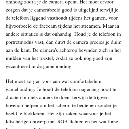
omhoog zodra je de camera opent. Het moet ervoor
zorgen dat je camerabeeld goed is uitgelijnd terwijl je
de telefoon liggend vasthoudt tijdens het gamen, voor
bijvoorbeeld de facecam tijdens het streamen. Maar in
andere situaties is dat onhandig. Houd je de telefoon in
portretmodus vast, dan duwt de camera precies je duim
aan de kant. De camera's achterop bevinden zich in het
midden van het toestel, zodat ze ook nog goed zijn
gecentreerd in de gamehouding.
Het moet zorgen voor een wat comfortabelere
gamehouding. Je hoeft de telefoon nagenoeg nooit te
draaien om iets anders te doen, terwijl de triggers
bovenop helpen om het scherm te bedienen zonder je
beeld te blokkeren. Het zijn zaken waarvoor je het
kitscherige ontwerp met RGB-lichten en het wat forse