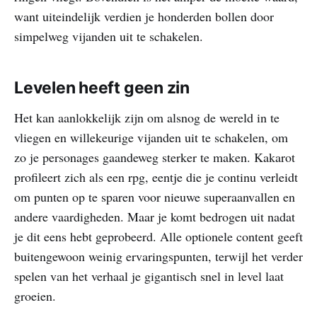
want uiteindelijk verdien je honderden bollen door
simpelweg vijanden uit te schakelen.
Levelen heeft geen zin
Het kan aanlokkelijk zijn om alsnog de wereld in te
vliegen en willekeurige vijanden uit te schakelen, om
zo je personages gaandeweg sterker te maken. Kakarot
profileert zich als een rpg, eentje die je continu verleidt
om punten op te sparen voor nieuwe superaanvallen en
andere vaardigheden. Maar je komt bedrogen uit nadat
je dit eens hebt geprobeerd. Alle optionele content geeft
buitengewoon weinig ervaringspunten, terwijl het verder
spelen van het verhaal je gigantisch snel in level laat
groeien.