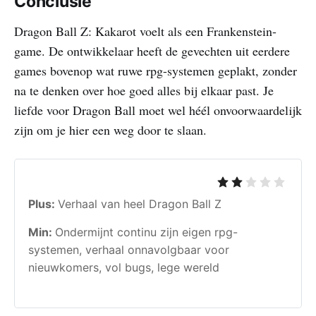
Conclusie
Dragon Ball Z: Kakarot voelt als een Frankenstein-
game. De ontwikkelaar heeft de gevechten uit eerdere
games bovenop wat ruwe rpg-systemen geplakt, zonder
na te denken over hoe goed alles bij elkaar past. Je
liefde voor Dragon Ball moet wel héél onvoorwaardelijk
zijn om je hier een weg door te slaan.
Plus:
Verhaal van heel Dragon Ball Z
Min:
Ondermijnt continu zijn eigen rpg-
systemen, verhaal onnavolgbaar voor
nieuwkomers, vol bugs, lege wereld