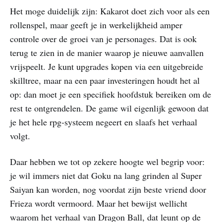
Het moge duidelijk zijn: Kakarot doet zich voor als een
rollenspel, maar geeft je in werkelijkheid amper
controle over de groei van je personages. Dat is ook
terug te zien in de manier waarop je nieuwe aanvallen
vrijspeelt. Je kunt upgrades kopen via een uitgebreide
skilltree, maar na een paar investeringen houdt het al
op: dan moet je een specifiek hoofdstuk bereiken om de
rest te ontgrendelen. De game wil eigenlijk gewoon dat
je het hele rpg-systeem negeert en slaafs het verhaal
volgt.
Daar hebben we tot op zekere hoogte wel begrip voor:
je wil immers niet dat Goku na lang grinden al Super
Saiyan kan worden, nog voordat zijn beste vriend door
Frieza wordt vermoord. Maar het bewijst wellicht
waarom het verhaal van Dragon Ball, dat leunt op de