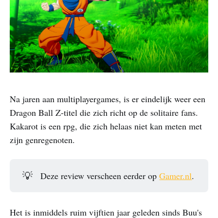
Na jaren aan multiplayergames, is er eindelijk weer een
Dragon Ball Z-titel die zich richt op de solitaire fans.
Kakarot is een rpg, die zich helaas niet kan meten met
zijn genregenoten.
💡
Deze review verscheen eerder op
Gamer.nl
.
Het is inmiddels ruim vijftien jaar geleden sinds Buu's