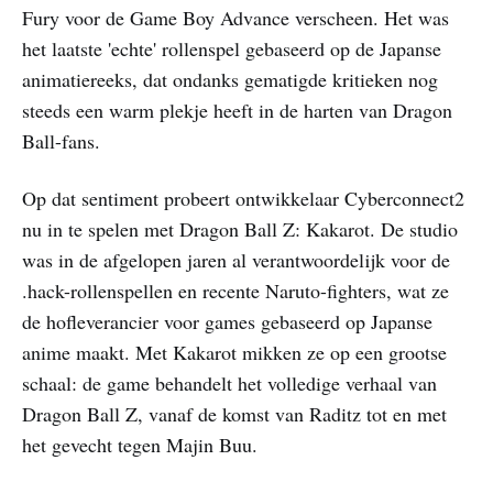
Fury voor de Game Boy Advance verscheen. Het was
het laatste 'echte' rollenspel gebaseerd op de Japanse
animatiereeks, dat ondanks gematigde kritieken nog
steeds een warm plekje heeft in de harten van Dragon
Ball-fans.
Op dat sentiment probeert ontwikkelaar Cyberconnect2
nu in te spelen met Dragon Ball Z: Kakarot. De studio
was in de afgelopen jaren al verantwoordelijk voor de
.hack-rollenspellen en recente Naruto-fighters, wat ze
de hofleverancier voor games gebaseerd op Japanse
anime maakt. Met Kakarot mikken ze op een grootse
schaal: de game behandelt het volledige verhaal van
Dragon Ball Z, vanaf de komst van Raditz tot en met
het gevecht tegen Majin Buu.