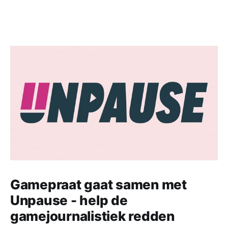
Gamepraat gaat samen met
Unpause - help de
gamejournalistiek redden