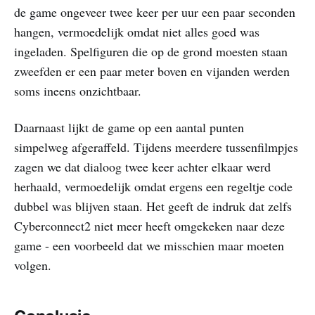
de game ongeveer twee keer per uur een paar seconden
hangen, vermoedelijk omdat niet alles goed was
ingeladen. Spelfiguren die op de grond moesten staan
zweefden er een paar meter boven en vijanden werden
soms ineens onzichtbaar.
Daarnaast lijkt de game op een aantal punten
simpelweg afgeraffeld. Tijdens meerdere tussenfilmpjes
zagen we dat dialoog twee keer achter elkaar werd
herhaald, vermoedelijk omdat ergens een regeltje code
dubbel was blijven staan. Het geeft de indruk dat zelfs
Cyberconnect2 niet meer heeft omgekeken naar deze
game - een voorbeeld dat we misschien maar moeten
volgen.