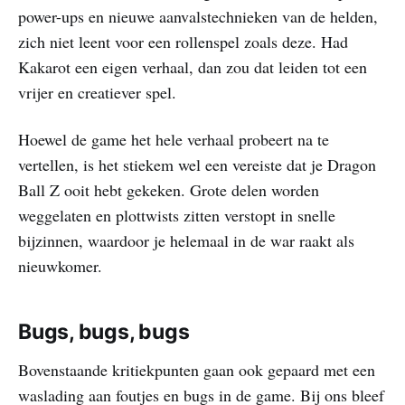
power-ups en nieuwe aanvalstechnieken van de helden,
zich niet leent voor een rollenspel zoals deze. Had
Kakarot een eigen verhaal, dan zou dat leiden tot een
vrijer en creatiever spel.
Hoewel de game het hele verhaal probeert na te
vertellen, is het stiekem wel een vereiste dat je Dragon
Ball Z ooit hebt gekeken. Grote delen worden
weggelaten en plottwists zitten verstopt in snelle
bijzinnen, waardoor je helemaal in de war raakt als
nieuwkomer.
Bugs, bugs, bugs
Bovenstaande kritiekpunten gaan ook gepaard met een
waslading aan foutjes en bugs in de game. Bij ons bleef