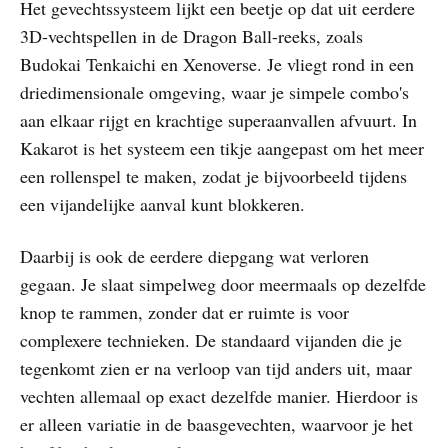
Het gevechtssysteem lijkt een beetje op dat uit eerdere
3D-vechtspellen in de Dragon Ball-reeks, zoals
Budokai Tenkaichi en Xenoverse. Je vliegt rond in een
driedimensionale omgeving, waar je simpele combo's
aan elkaar rijgt en krachtige superaanvallen afvuurt. In
Kakarot is het systeem een tikje aangepast om het meer
een rollenspel te maken, zodat je bijvoorbeeld tijdens
een vijandelijke aanval kunt blokkeren.
Daarbij is ook de eerdere diepgang wat verloren
gegaan. Je slaat simpelweg door meermaals op dezelfde
knop te rammen, zonder dat er ruimte is voor
complexere technieken. De standaard vijanden die je
tegenkomt zien er na verloop van tijd anders uit, maar
vechten allemaal op exact dezelfde manier. Hierdoor is
er alleen variatie in de baasgevechten, waarvoor je het