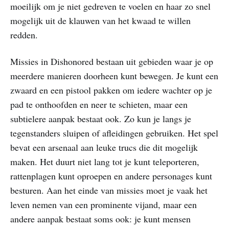
moeilijk om je niet gedreven te voelen en haar zo snel
mogelijk uit de klauwen van het kwaad te willen
redden.
Missies in Dishonored bestaan uit gebieden waar je op
meerdere manieren doorheen kunt bewegen. Je kunt een
zwaard en een pistool pakken om iedere wachter op je
pad te onthoofden en neer te schieten, maar een
subtielere aanpak bestaat ook. Zo kun je langs je
tegenstanders sluipen of afleidingen gebruiken. Het spel
bevat een arsenaal aan leuke trucs die dit mogelijk
maken. Het duurt niet lang tot je kunt teleporteren,
rattenplagen kunt oproepen en andere personages kunt
besturen. Aan het einde van missies moet je vaak het
leven nemen van een prominente vijand, maar een
andere aanpak bestaat soms ook: je kunt mensen