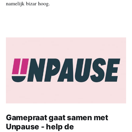
namelijk bizar hoog.
Gamepraat gaat samen met
Unpause - help de