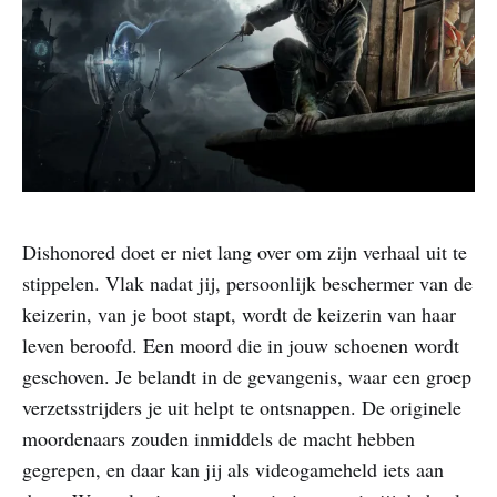
Dishonored doet er niet lang over om zijn verhaal uit te
stippelen. Vlak nadat jij, persoonlijk beschermer van de
keizerin, van je boot stapt, wordt de keizerin van haar
leven beroofd. Een moord die in jouw schoenen wordt
geschoven. Je belandt in de gevangenis, waar een groep
verzetsstrijders je uit helpt te ontsnappen. De originele
moordenaars zouden inmiddels de macht hebben
gegrepen, en daar kan jij als videogameheld iets aan