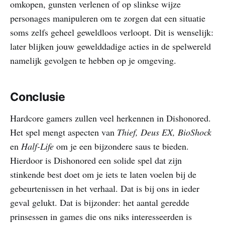
omkopen, gunsten verlenen of op slinkse wijze
personages manipuleren om te zorgen dat een situatie
soms zelfs geheel geweldloos verloopt. Dit is wenselijk:
later blijken jouw gewelddadige acties in de spelwereld
namelijk gevolgen te hebben op je omgeving.
Conclusie
Hardcore gamers zullen veel herkennen in Dishonored.
Het spel mengt aspecten van
Thief, Deus EX, BioShock
en
Half-Life
om je een bijzondere saus te bieden.
Hierdoor is Dishonored een solide spel dat zijn
stinkende best doet om je iets te laten voelen bij de
gebeurtenissen in het verhaal. Dat is bij ons in ieder
geval gelukt. Dat is bijzonder: het aantal geredde
prinsessen in games die ons niks interesseerden is